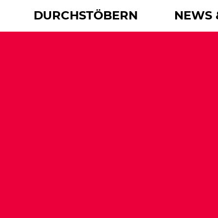
DURCHSTÖBERN
NEWS 