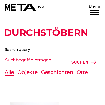
METAhub
Menu
DURCHSTÖBERN
Search query
SUCHEN
Alle
Objekte
Geschichten
Orte