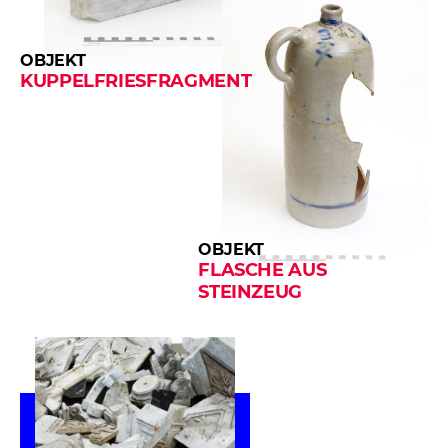
OBJEKT
KUPPELFRIESFRAGMENT
OBJEKT
FLASCHE AUS
STEINZEUG