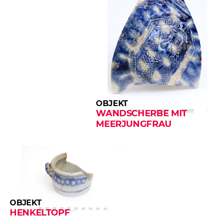
OBJEKT
WANDSCHERBE MIT
MEERJUNGFRAU
OBJEKT
HENKELTOPF