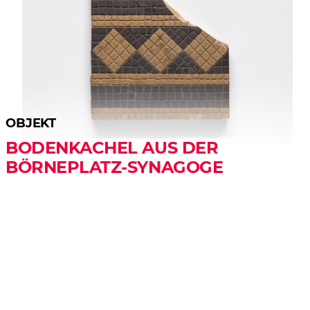
OBJEKT
BODENKACHEL AUS DER
BÖRNEPLATZ-SYNAGOGE