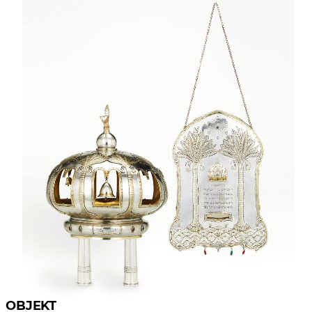
OBJEKT