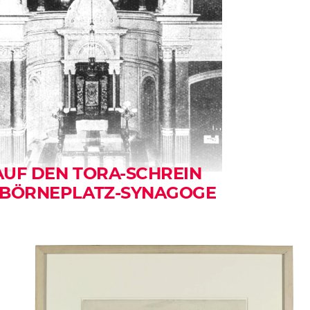
AUF DEN TORA-SCHREIN
R BÖRNEPLATZ-SYNAGOGE