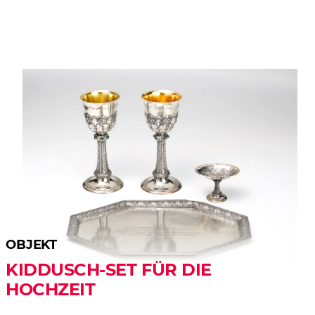
OBJEKT
KIDDUSCH-SET FÜR DIE
HOCHZEIT