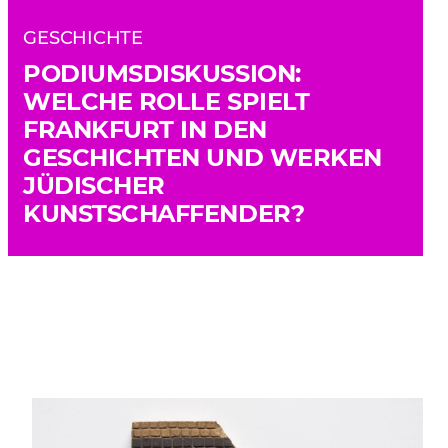
GESCHICHTE
PODIUMSDISKUSSION:
WELCHE ROLLE SPIELT
FRANKFURT IN DEN
GESCHICHTEN UND WERKEN
JÜDISCHER
KUNSTSCHAFFENDER?