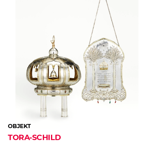
OBJEKT
TORA-SCHILD