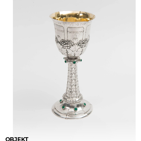
OBJEKT