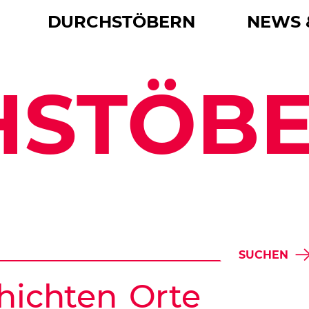
DURCHSTÖBERN
NEWS 
HSTÖB
SUCHEN
hichten
Orte