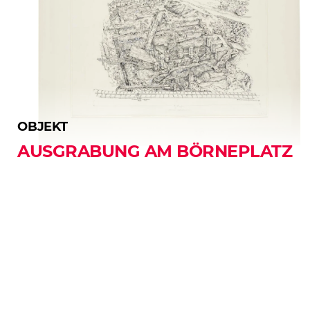
OBJEKT
AUSGRABUNG AM BÖRNEPLATZ
Funktionale Cookies
Diese Cookies stellen sicher, dass die