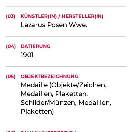
(03)
KÜNSTLER(IN) / HERSTELLER(IN)
Lazarus Posen Wwe.
(04)
DATIERUNG
1901
(05)
OBJEKTBEZEICHNUNG
Medaille (Objekte/Zeichen,
Medaillen, Plaketten,
Schilder/Münzen, Medaillen,
Plaketten)