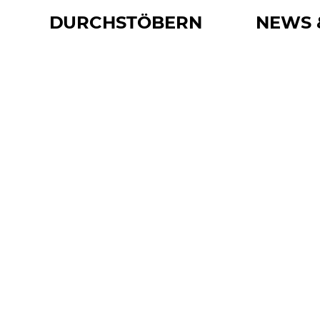
DURCHSTÖBERN
NEWS 