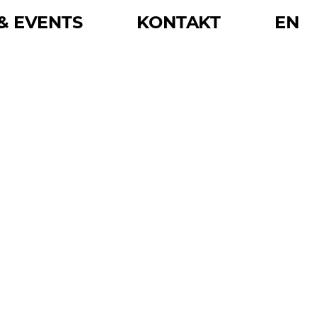
& EVENTS
KONTAKT
EN