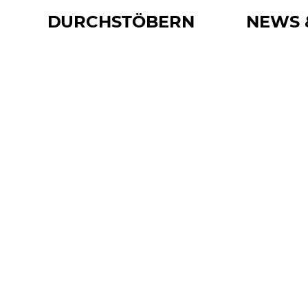
DURCHSTÖBERN
NEWS 