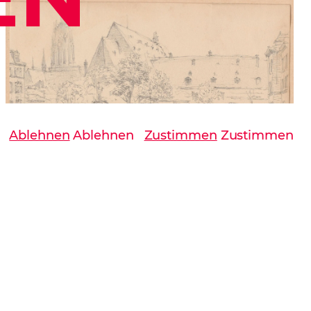
Ablehnen
Ablehnen
Zustimmen
Zustimmen
zeptieren
Alle akzeptieren
Speichern
Speichern