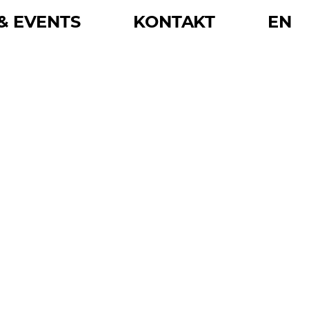
& EVENTS
KONTAKT
EN